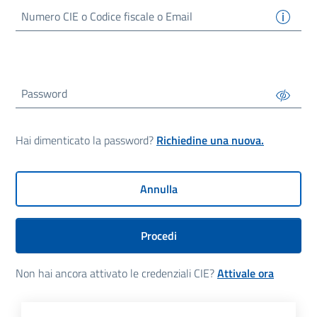
Numero
CIE
o Codice fiscale o Email
Password
Hai dimenticato la password?
Richiedine una nuova.
Annulla
Procedi
Non hai ancora attivato le credenziali CIE?
Attivale ora