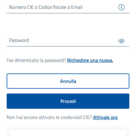
Numero
CIE
o Codice fiscale o Email
Password
Hai dimenticato la password?
Richiedine una nuova.
Annulla
Procedi
Non hai ancora attivato le credenziali CIE?
Attivale ora