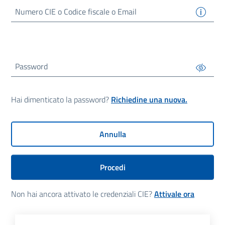
Numero
CIE
o Codice fiscale o Email
Password
Hai dimenticato la password?
Richiedine una nuova.
Annulla
Procedi
Non hai ancora attivato le credenziali CIE?
Attivale ora