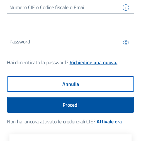
Numero
CIE
o Codice fiscale o Email
Password
Hai dimenticato la password?
Richiedine una nuova.
Annulla
Procedi
Non hai ancora attivato le credenziali CIE?
Attivale ora