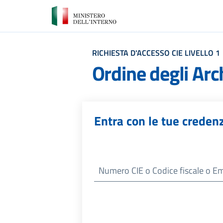
RICHIESTA D'ACCESSO CIE LIVELLO 1
Ordine degli Arch
Entra con le tue credenz
Numero
CIE
o Codice fiscale o Email