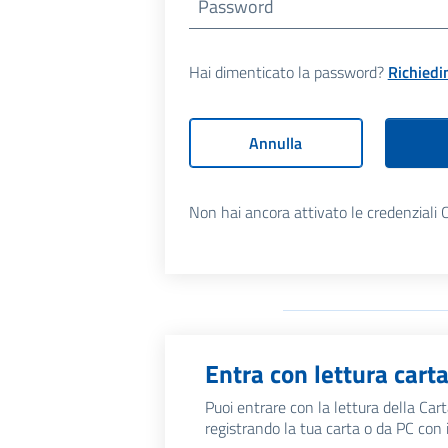
Password
Hai dimenticato la password?
Richiedi
Annulla
Non hai ancora attivato le credenziali 
Entra con lettura cart
Puoi entrare con la lettura della Car
registrando la tua carta o da PC con 