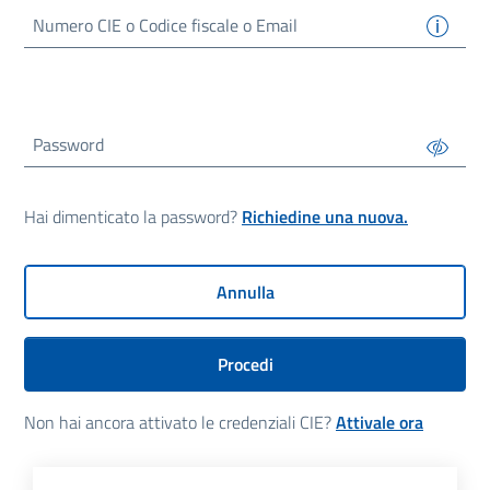
Numero
CIE
o Codice fiscale o Email
Password
Hai dimenticato la password?
Richiedine una nuova.
Annulla
Procedi
Non hai ancora attivato le credenziali CIE?
Attivale ora